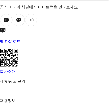
공식 미디어 채널에서 아이트럭을 만나보세요
앱 다운로드
회사소개
|
제휴/광고 문의
|
채용정보