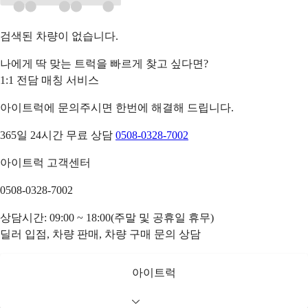
검색된 차량이 없습니다.
나에게 딱 맞는 트럭을 빠르게 찾고 싶다면?
1:1 전담 매칭 서비스
아이트럭에 문의주시면 한번에 해결해 드립니다.
365일 24시간 무료 상담
0508-0328-7002
아이트럭 고객센터
0508-0328-7002
상담시간: 09:00 ~ 18:00(주말 및 공휴일 휴무)
딜러 입점, 차량 판매, 차량 구매 문의 상담
아이트럭