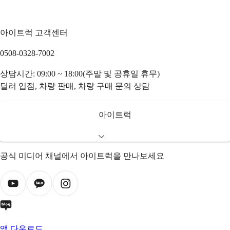
아이트럭 고객센터
0508-0328-7002
상담시간: 09:00 ~ 18:00(주말 및 공휴일 휴무)
딜러 입점, 차량 판매, 차량 구매 문의 상담
아이트럭
공식 미디어 채널에서 아이트럭을 만나보세요
앱 다운로드