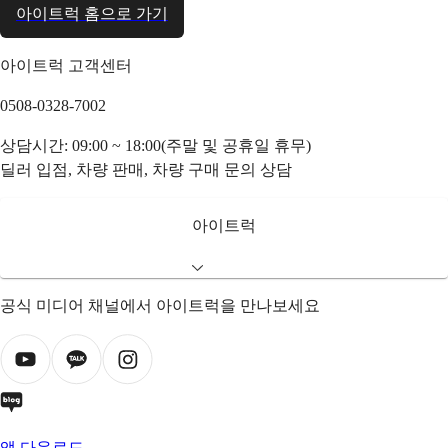
아이트럭 홈으로 가기
아이트럭 고객센터
0508-0328-7002
상담시간: 09:00 ~ 18:00(주말 및 공휴일 휴무)
딜러 입점, 차량 판매, 차량 구매 문의 상담
아이트럭
공식 미디어 채널에서 아이트럭을 만나보세요
앱 다운로드