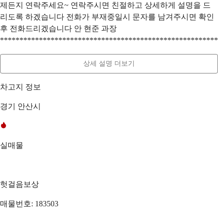
제든지 연락주세요~ 연락주시면 친절하고 상세하게 설명을 드
리도록 하겠습니다 전화가 부재중일시 문자를 남겨주시면 확인
후 전화드리겠습니다 안 현준 과장
********************************************************
상세 설명 더보기
차고지 정보
경기 안산시
실매물
헛걸음보상
매물번호: 183503