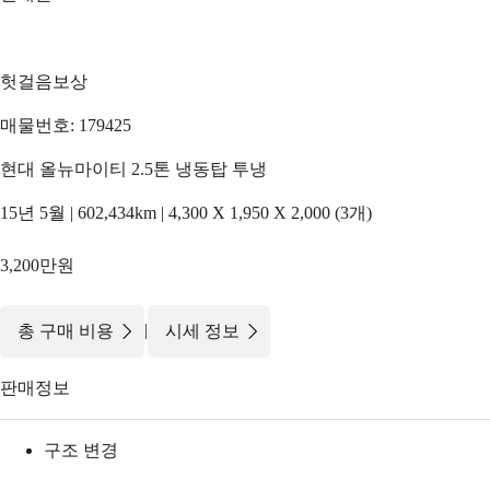
헛걸음보상
매물번호: 179425
현대 올뉴마이티 2.5톤 냉동탑 투냉
15년 5월 | 602,434km | 4,300 X 1,950 X 2,000 (3개)
3,200만원
|
총 구매 비용
시세 정보
판매정보
구조 변경