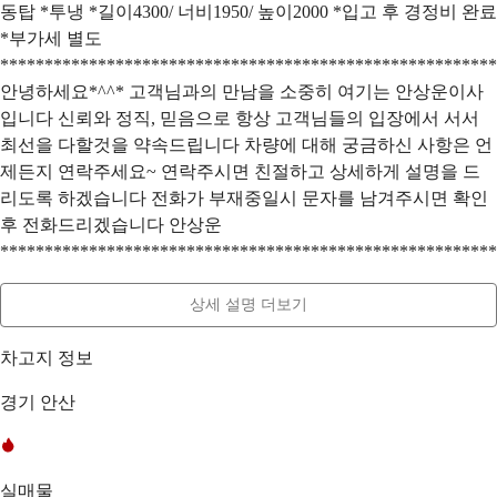
동탑 *투냉 *길이4300/ 너비1950/ 높이2000 *입고 후 경정비 완료
*부가세 별도
********************************************************
안녕하세요*^^* 고객님과의 만남을 소중히 여기는 안상운이사
입니다 신뢰와 정직, 믿음으로 항상 고객님들의 입장에서 서서
최선을 다할것을 약속드립니다 차량에 대해 궁금하신 사항은 언
제든지 연락주세요~ 연락주시면 친절하고 상세하게 설명을 드
리도록 하겠습니다 전화가 부재중일시 문자를 남겨주시면 확인
후 전화드리겠습니다 안상운
********************************************************
상세 설명 더보기
차고지 정보
경기 안산
실매물