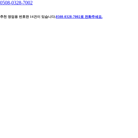
0508-0328-7002
추천 영업용 번호판
14
건이 있습니다.
0508-0328-7002
로 전화주세요.