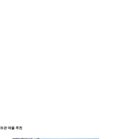
유관 매물 추천