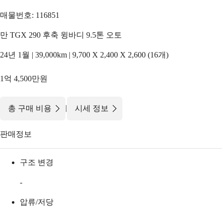
매물번호: 116851
만 TGX 290 후축 윙바디 9.5톤 오토
24년 1월 | 39,000km | 9,700 X 2,400 X 2,600 (16개)
1억 4,500만원
|
총 구매 비용
시세 정보
판매정보
구조 변경
-
압류/저당
-