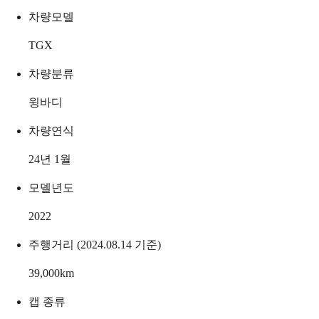
차량모델
TGX
차량분류
윙바디
차량연식
24년 1월
모델년도
2022
주행거리 (2024.08.14 기준)
39,000
km
캡 종류