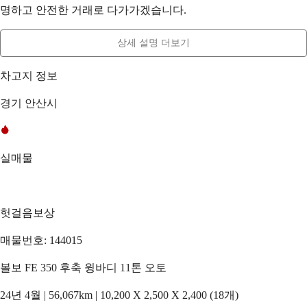
명하고 안전한 거래로 다가가겠습니다.
상세 설명 더보기
차고지 정보
경기 안산시
실매물
헛걸음보상
매물번호: 144015
볼보 FE 350 후축 윙바디 11톤 오토
24년 4월 | 56,067km | 10,200 X 2,500 X 2,400 (18개)