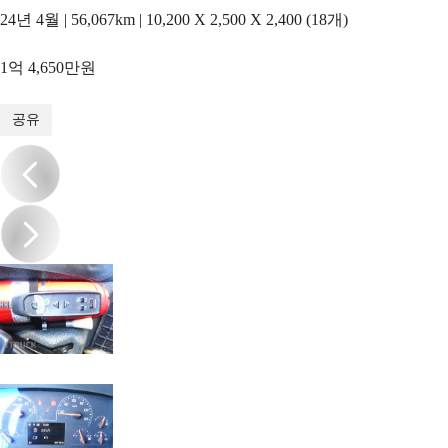
24년 4월 | 56,067km | 10,200 X 2,500 X 2,400 (18개)
1억 4,650만원
1
/
19
공유