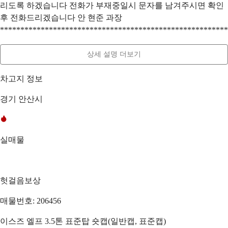
리도록 하겠습니다 전화가 부재중일시 문자를 남겨주시면 확인
후 전화드리겠습니다 안 현준 과장
********************************************************
상세 설명 더보기
차고지 정보
경기 안산시
실매물
헛걸음보상
매물번호: 206456
이스즈 엘프 3.5톤 표준탑 숏캡(일반캡, 표준캡)