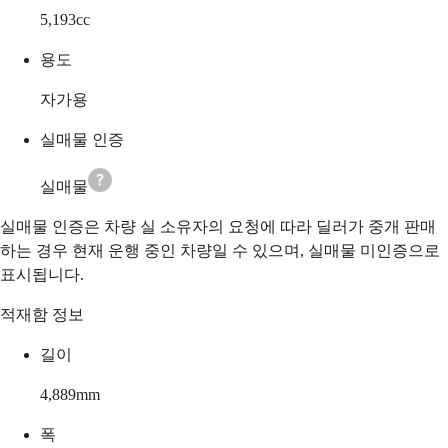
5,193
cc
용도
자가용
실매물 인증
실매물
실매물 인증은 차량 실 소유자의 요청에 따라 딜러가 중개 판매
하는 경우 현재 운행 중인 차량일 수 있으며, 실매물 미인증으로
표시됩니다.
적재함 정보
길이
4,889
mm
폭