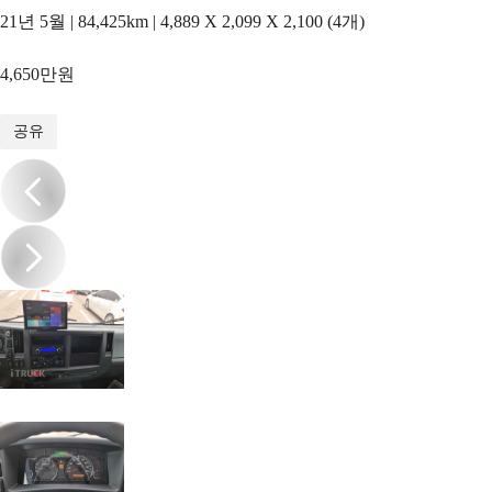
21년 5월 | 84,425km | 4,889 X 2,099 X 2,100 (4개)
4,650만원
1
/
15
공유