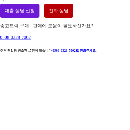
대출 상담 신청
전화 상담
중고트럭 구매 · 판매에 도움이 필요하신가요?
0508-0328-7002
추천 영업용 번호판
17
건이 있습니다.
0508-0328-7002
로 전화주세요.