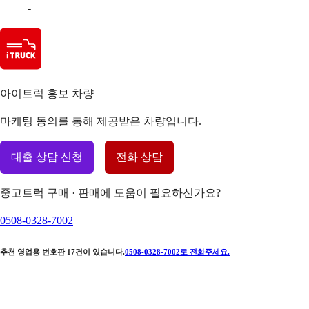
-
아이트럭 홍보 차량
마케팅 동의를 통해 제공받은 차량입니다.
대출 상담 신청
전화 상담
중고트럭 구매 · 판매에 도움이 필요하신가요?
0508-0328-7002
추천 영업용 번호판
17
건이 있습니다.
0508-0328-7002
로 전화주세요.