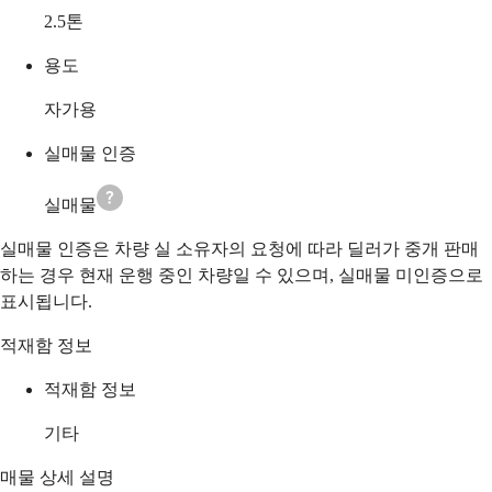
2.5
톤
용도
자가용
실매물 인증
실매물
실매물 인증은 차량 실 소유자의 요청에 따라 딜러가 중개 판매
하는 경우 현재 운행 중인 차량일 수 있으며, 실매물 미인증으로
표시됩니다.
적재함 정보
적재함 정보
기타
매물 상세 설명