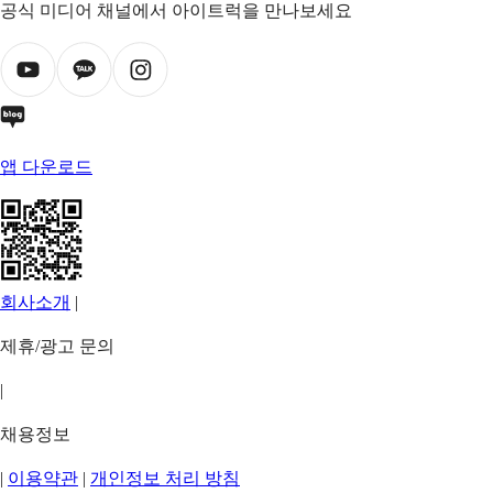
공식 미디어 채널에서 아이트럭을 만나보세요
앱 다운로드
회사소개
|
제휴/광고 문의
|
채용정보
|
이용약관
|
개인정보 처리 방침