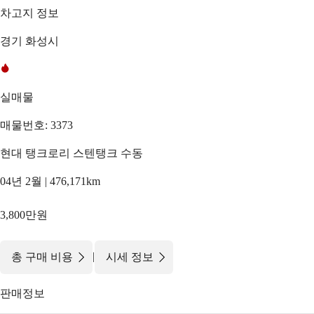
차고지 정보
경기 화성시
실매물
매물번호: 3373
현대 탱크로리 스텐탱크 수동
04년 2월 | 476,171km
3,800만원
|
총 구매 비용
시세 정보
판매정보