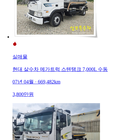
실매물
현대 살수차 메가트럭 스텐탱크 7,000L 수동
07년 04월 · 669,482km
3,800만원