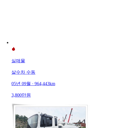
실매물
살수차 수동
05년 09월 · 964,443km
3,800만원