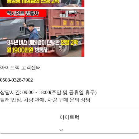
아이트럭 고객센터
0508-0328-7002
상담시간: 09:00 ~ 18:00(주말 및 공휴일 휴무)
딜러 입점, 차량 판매, 차량 구매 문의 상담
아이트럭