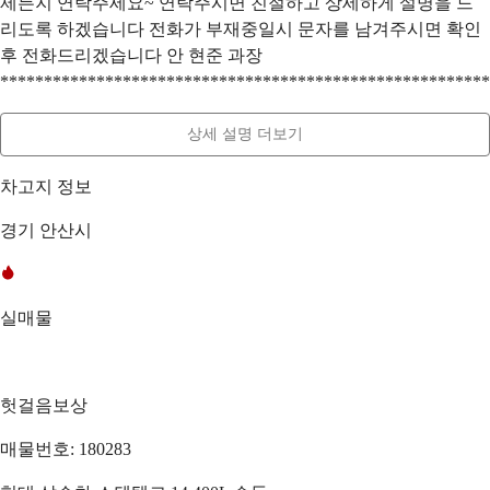
제든지 연락주세요~ 연락주시면 친절하고 상세하게 설명을 드
리도록 하겠습니다 전화가 부재중일시 문자를 남겨주시면 확인
후 전화드리겠습니다 안 현준 과장
********************************************************
상세 설명 더보기
차고지 정보
경기 안산시
실매물
헛걸음보상
매물번호: 180283