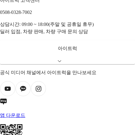
아이트럭 고객센터
0508-0328-7002
상담시간: 09:00 ~ 18:00(주말 및 공휴일 휴무)
딜러 입점, 차량 판매, 차량 구매 문의 상담
아이트럭
공식 미디어 채널에서 아이트럭을 만나보세요
앱 다운로드