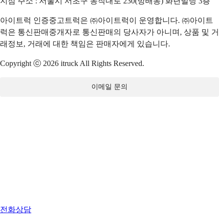
지점 주소 : 서울시 서초구 동작대로 230(방배동) 화련빌딩 3층
아이트럭 인증중고트럭은 ㈜아이트럭이 운영합니다. ㈜아이트
럭은 통신판매중개자로 통신판매의 당사자가 아니며, 상품 및 거
래정보, 거래에 대한 책임은 판매자에게 있습니다.
Copyright ⓒ 2026 itruck All Rights Reserved.
이메일 문의
전화상담