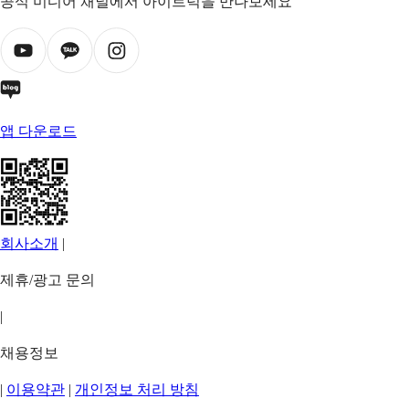
공식 미디어 채널에서 아이트럭을 만나보세요
앱 다운로드
회사소개
|
제휴/광고 문의
|
채용정보
|
이용약관
|
개인정보 처리 방침