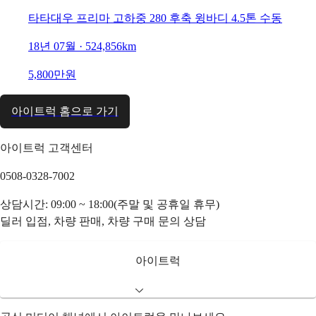
타타대우 프리마 고하중 280 후축 윙바디 4.5톤 수동
18년 07월 · 524,856km
5,800만원
아이트럭 홈으로 가기
아이트럭 고객센터
0508-0328-7002
상담시간: 09:00 ~ 18:00(주말 및 공휴일 휴무)
딜러 입점, 차량 판매, 차량 구매 문의 상담
아이트럭