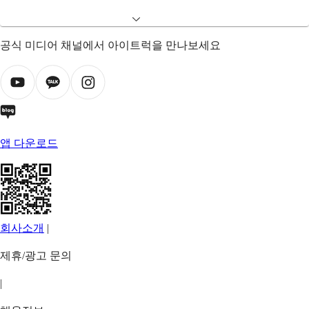
공식 미디어 채널에서 아이트럭을 만나보세요
앱 다운로드
회사소개
|
제휴/광고 문의
|