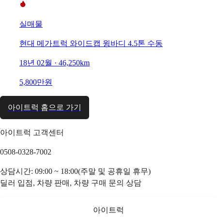
실매물
현대 메가트럭 와이드캡 윙바디 4.5톤 수동
18년 02월 · 46,250km
5,800만원
아이트럭 홈으로 가기
아이트럭 고객센터
0508-0328-7002
상담시간: 09:00 ~ 18:00(주말 및 공휴일 휴무)
딜러 입점, 차량 판매, 차량 구매 문의 상담
아이트럭