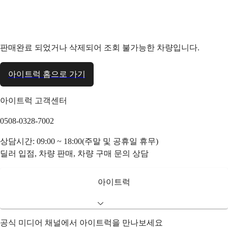
판매완료 되었거나 삭제되어 조회 불가능한 차량입니다.
아이트럭 홈으로 가기
아이트럭 고객센터
0508-0328-7002
상담시간: 09:00 ~ 18:00(주말 및 공휴일 휴무)
딜러 입점, 차량 판매, 차량 구매 문의 상담
아이트럭
공식 미디어 채널에서 아이트럭을 만나보세요