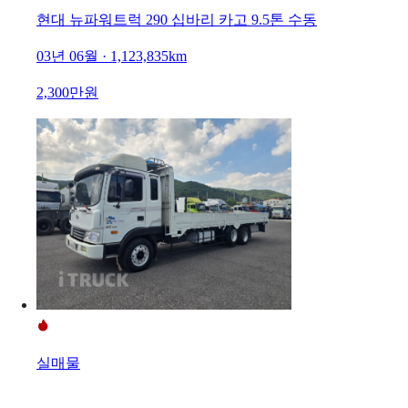
현대 뉴파워트럭 290 십바리 카고 9.5톤 수동
03년 06월 · 1,123,835km
2,300만원
실매물