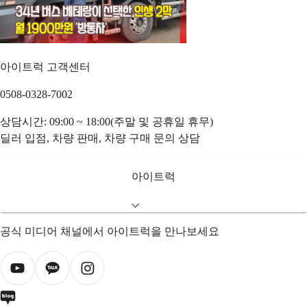
아이트럭 고객센터
0508-0328-7002
상담시간: 09:00 ~ 18:00(주말 및 공휴일 휴무)
딜러 입점, 차량 판매, 차량 구매 문의 상담
아이트럭
공식 미디어 채널에서 아이트럭을 만나보세요