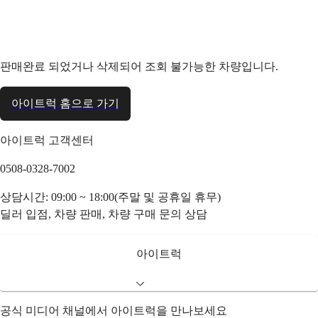
판매완료 되었거나 삭제되어 조회 불가능한 차량입니다.
아이트럭 홈으로 가기
아이트럭 고객센터
0508-0328-7002
상담시간: 09:00 ~ 18:00(주말 및 공휴일 휴무)
딜러 입점, 차량 판매, 차량 구매 문의 상담
아이트럭
공식 미디어 채널에서 아이트럭을 만나보세요