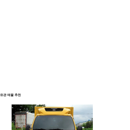
유관 매물 추천