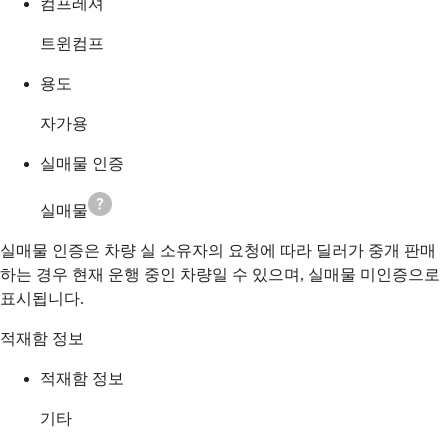
컴프레셔
트윈컴프
용도
자가용
실매물 인증
실매물
실매물 인증은 차량 실 소유자의 요청에 따라 딜러가 중개 판매
하는 경우 현재 운행 중인 차량일 수 있으며, 실매물 미인증으로
표시됩니다.
적재함 정보
적재함 정보
기타