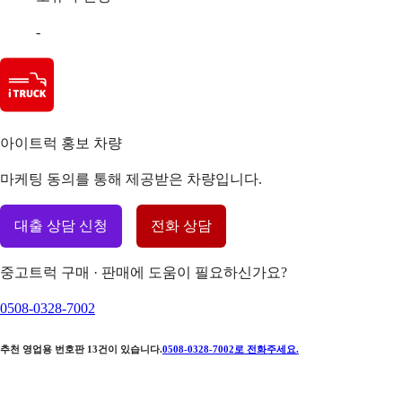
-
아이트럭 홍보 차량
마케팅 동의를 통해 제공받은 차량입니다.
대출 상담 신청
전화 상담
중고트럭 구매 · 판매에 도움이 필요하신가요?
0508-0328-7002
추천 영업용 번호판
13
건이 있습니다.
0508-0328-7002
로 전화주세요.