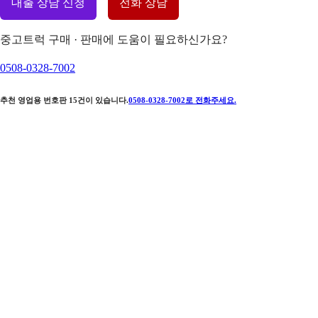
대출 상담 신청
전화 상담
중고트럭 구매 · 판매에 도움이 필요하신가요?
0508-0328-7002
추천 영업용 번호판
15
건이 있습니다.
0508-0328-7002
로 전화주세요.