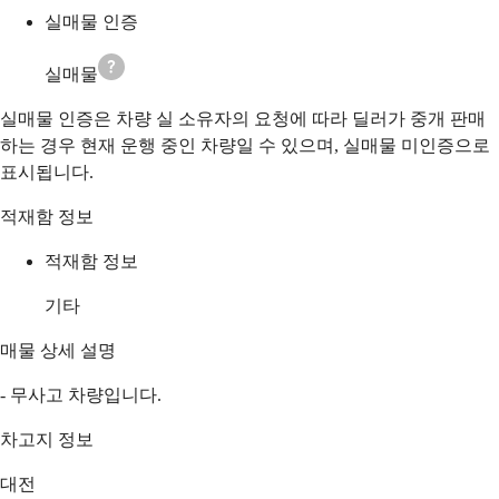
실매물 인증
실매물
실매물 인증은 차량 실 소유자의 요청에 따라 딜러가 중개 판매
하는 경우 현재 운행 중인 차량일 수 있으며, 실매물 미인증으로
표시됩니다.
적재함 정보
적재함 정보
기타
매물 상세 설명
- 무사고 차량입니다.
차고지 정보
대전