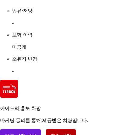
압류/저당
-
보험 이력
미공개
소유자 변경
-
아이트럭 홍보 차량
마케팅 동의를 통해 제공받은 차량입니다.