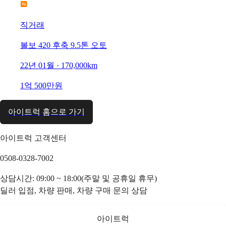
직거래
볼보 420 후축 9.5톤 오토
22년 01월 · 170,000km
1억 500만원
아이트럭 홈으로 가기
아이트럭 고객센터
0508-0328-7002
상담시간: 09:00 ~ 18:00(주말 및 공휴일 휴무)
딜러 입점, 차량 판매, 차량 구매 문의 상담
아이트럭