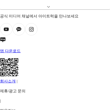
공식 미디어 채널에서 아이트럭을 만나보세요
앱 다운로드
회사소개
|
제휴/광고 문의
|