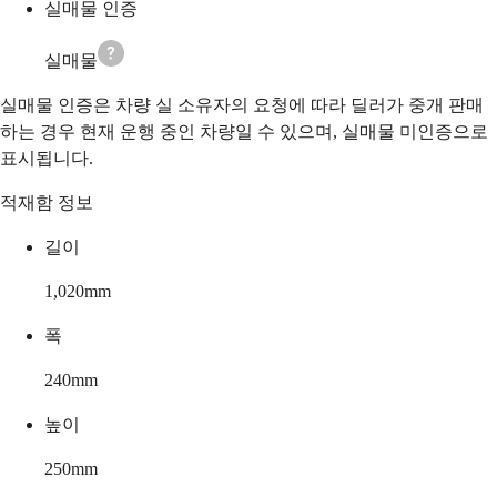
실매물 인증
실매물
실매물 인증은 차량 실 소유자의 요청에 따라 딜러가 중개 판매
하는 경우 현재 운행 중인 차량일 수 있으며, 실매물 미인증으로
표시됩니다.
적재함 정보
길이
1,020
mm
폭
240
mm
높이
250
mm