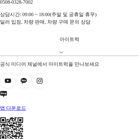
0508-0328-7002
상담시간: 09:00 ~ 18:00(주말 및 공휴일 휴무)
딜러 입점, 차량 판매, 차량 구매 문의 상담
아이트럭
공식 미디어 채널에서 아이트럭을 만나보세요
앱 다운로드