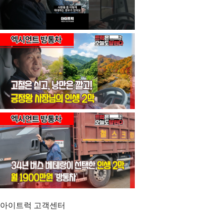
아이트럭 고객센터