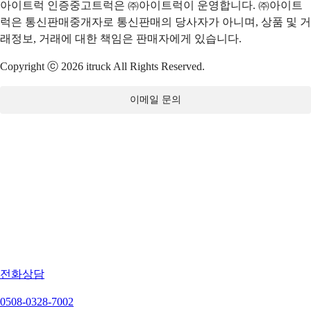
아이트럭 인증중고트럭은 ㈜아이트럭이 운영합니다. ㈜아이트
럭은 통신판매중개자로 통신판매의 당사자가 아니며, 상품 및 거
래정보, 거래에 대한 책임은 판매자에게 있습니다.
Copyright ⓒ 2026 itruck All Rights Reserved.
이메일 문의
전화상담
0508-0328-7002