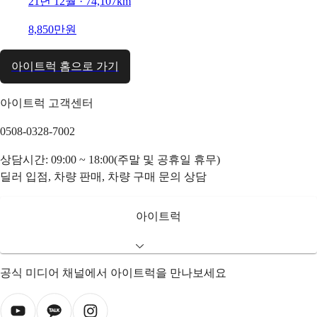
21년 12월 · 74,107km
8,850만원
아이트럭 홈으로 가기
아이트럭 고객센터
0508-0328-7002
상담시간: 09:00 ~ 18:00(주말 및 공휴일 휴무)
딜러 입점, 차량 판매, 차량 구매 문의 상담
아이트럭
공식 미디어 채널에서 아이트럭을 만나보세요