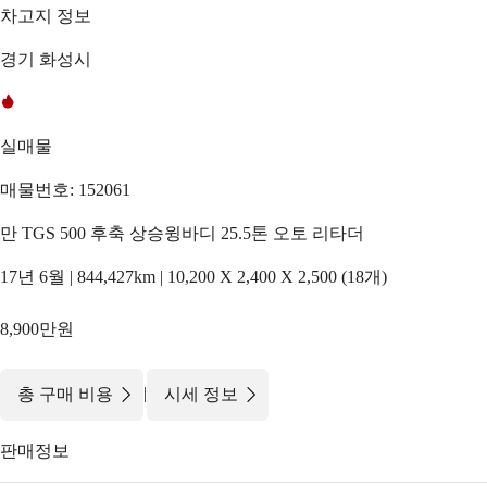
차고지 정보
경기 화성시
실매물
매물번호: 152061
만 TGS 500 후축 상승윙바디 25.5톤 오토 리타더
17년 6월 | 844,427km | 10,200 X 2,400 X 2,500 (18개)
8,900만원
|
총 구매 비용
시세 정보
판매정보