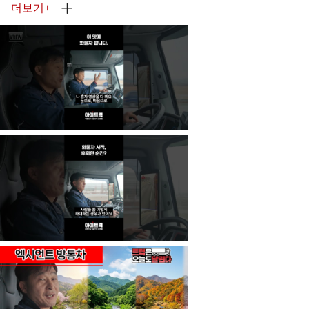
더보기
+