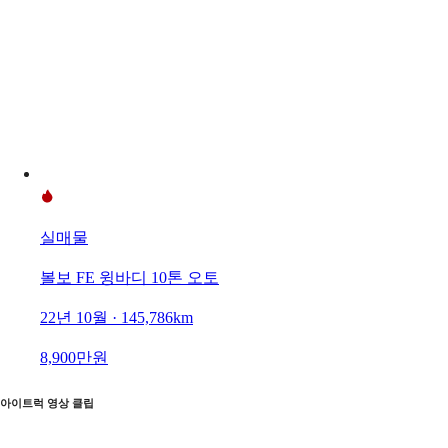
실매물
볼보 FE 윙바디 10톤 오토
22년 10월 · 145,786km
8,900만원
아이트럭 영상 클립