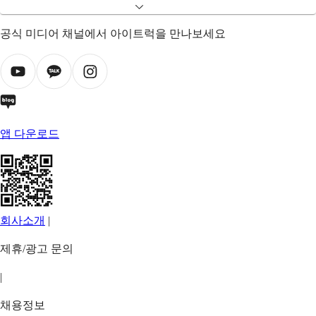
공식 미디어 채널에서 아이트럭을 만나보세요
앱 다운로드
회사소개
|
제휴/광고 문의
|
채용정보