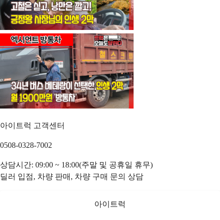
아이트럭 고객센터
0508-0328-7002
상담시간: 09:00 ~ 18:00(주말 및 공휴일 휴무)
딜러 입점, 차량 판매, 차량 구매 문의 상담
아이트럭