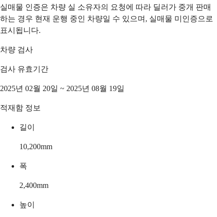
실매물 인증은 차량 실 소유자의 요청에 따라 딜러가 중개 판매
하는 경우 현재 운행 중인 차량일 수 있으며, 실매물 미인증으로
표시됩니다.
차량 검사
검사 유효기간
2025년 02월 20일 ~ 2025년 08월 19일
적재함 정보
길이
10,200
mm
폭
2,400
mm
높이