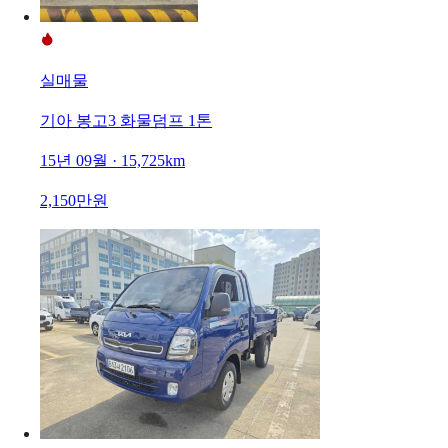
실매물
기아 봉고3 화물덤프 1톤
15년 09월 · 15,725km
2,150만원