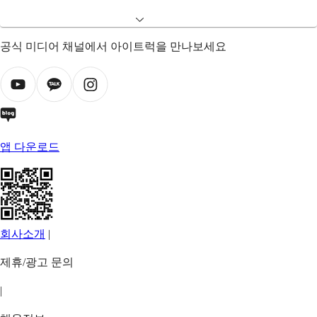
공식 미디어 채널에서 아이트럭을 만나보세요
앱 다운로드
회사소개
|
제휴/광고 문의
|