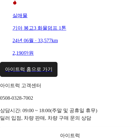
실매물
기아 봉고3 화물덤프 1톤
24년 06월 · 33,577km
2,190만원
아이트럭 홈으로 가기
아이트럭 고객센터
0508-0328-7002
상담시간: 09:00 ~ 18:00(주말 및 공휴일 휴무)
딜러 입점, 차량 판매, 차량 구매 문의 상담
아이트럭