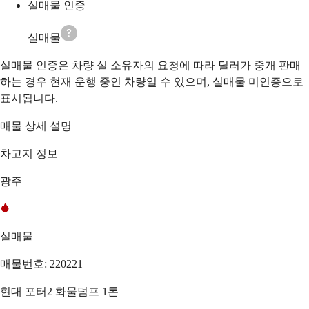
실매물 인증
실매물
실매물 인증은 차량 실 소유자의 요청에 따라 딜러가 중개 판매
하는 경우 현재 운행 중인 차량일 수 있으며, 실매물 미인증으로
표시됩니다.
매물 상세 설명
차고지 정보
광주
실매물
매물번호: 220221
현대 포터2 화물덤프 1톤