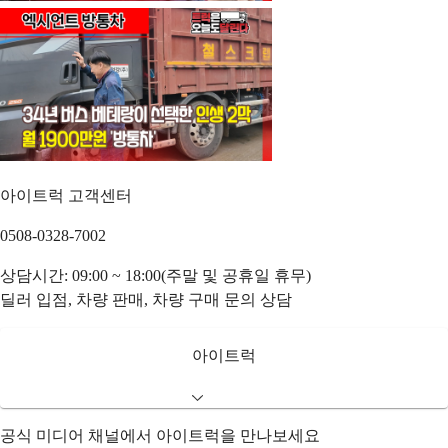
아이트럭 고객센터
0508-0328-7002
상담시간: 09:00 ~ 18:00(주말 및 공휴일 휴무)
딜러 입점, 차량 판매, 차량 구매 문의 상담
아이트럭
공식 미디어 채널에서 아이트럭을 만나보세요