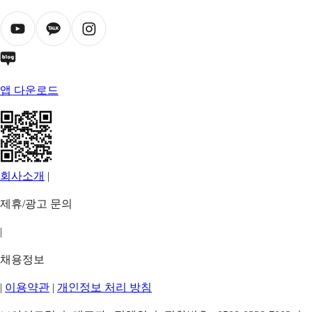
앱 다운로드
회사소개
|
제휴/광고 문의
|
채용정보
|
이용약관
|
개인정보 처리 방침