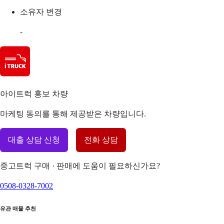
소유자 변경
-
아이트럭 홍보 차량
마케팅 동의를 통해 제공받은 차량입니다.
대출 상담 신청
전화 상담
중고트럭 구매 · 판매에 도움이 필요하신가요?
0508-0328-7002
유관 매물 추천