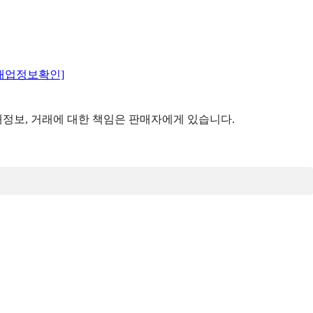
매업정보확인]
정보, 거래에 대한 책임은 판매자에게 있습니다.