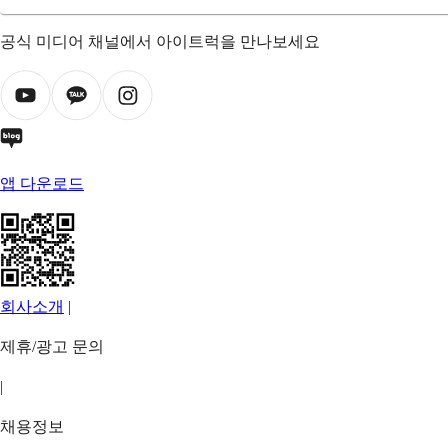
공식 미디어 채널에서 아이트럭을 만나보세요
앱 다운로드
회사소개
|
제휴/광고 문의
|
채용정보