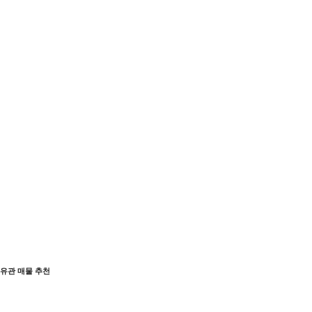
유관 매물 추천