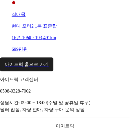
실매물
현대 포터2 1톤 표준탑
16년 10월 · 193,491km
699만원
아이트럭 홈으로 가기
아이트럭 고객센터
0508-0328-7002
상담시간: 09:00 ~ 18:00(주말 및 공휴일 휴무)
딜러 입점, 차량 판매, 차량 구매 문의 상담
아이트럭