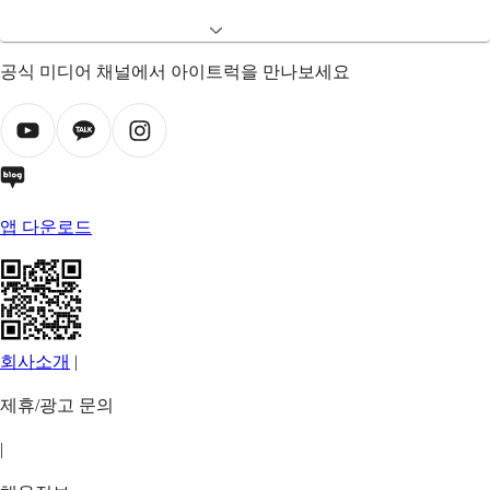
공식 미디어 채널에서 아이트럭을 만나보세요
앱 다운로드
회사소개
|
제휴/광고 문의
|