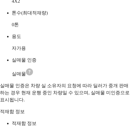
4X2
톤수(최대적재량)
0
톤
용도
자가용
실매물 인증
실매물
실매물 인증은 차량 실 소유자의 요청에 따라 딜러가 중개 판매
하는 경우 현재 운행 중인 차량일 수 있으며, 실매물 미인증으로
표시됩니다.
적재함 정보
적재함 정보