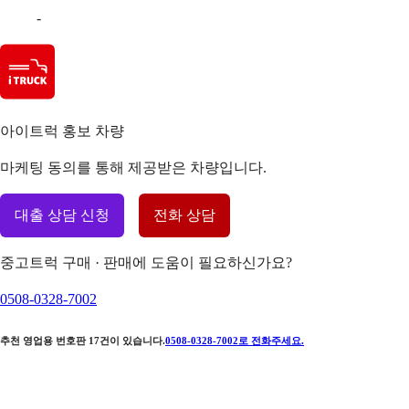
-
아이트럭 홍보 차량
마케팅 동의를 통해 제공받은 차량입니다.
대출 상담 신청
전화 상담
중고트럭 구매 · 판매에 도움이 필요하신가요?
0508-0328-7002
추천 영업용 번호판
17
건이 있습니다.
0508-0328-7002
로 전화주세요.