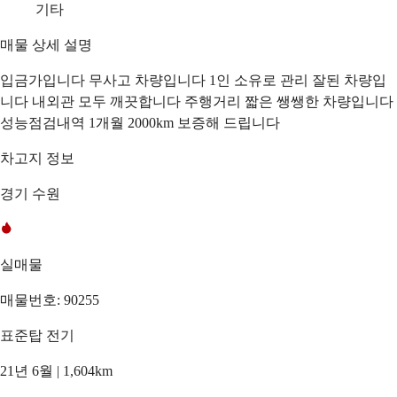
기타
매물 상세 설명
입금가입니다 무사고 차량입니다 1인 소유로 관리 잘된 차량입
니다 내외관 모두 깨끗합니다 주행거리 짧은 쌩쌩한 차량입니다
성능점검내역 1개월 2000km 보증해 드립니다
차고지 정보
경기 수원
실매물
매물번호: 90255
표준탑 전기
21년 6월 | 1,604km