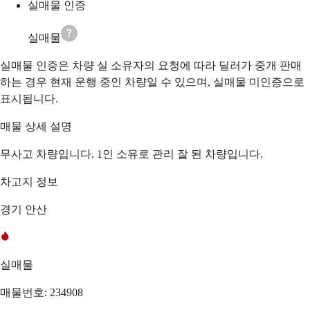
실매물 인증
실매물
실매물 인증은 차량 실 소유자의 요청에 따라 딜러가 중개 판매
하는 경우 현재 운행 중인 차량일 수 있으며, 실매물 미인증으로
표시됩니다.
매물 상세 설명
무사고 차량입니다. 1인 소유로 관리 잘 된 차량입니다.
차고지 정보
경기 안산
실매물
매물번호: 234908