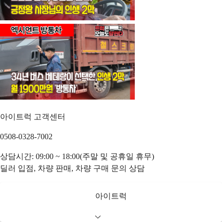
아이트럭 고객센터
0508-0328-7002
상담시간: 09:00 ~ 18:00(주말 및 공휴일 휴무)
딜러 입점, 차량 판매, 차량 구매 문의 상담
아이트럭