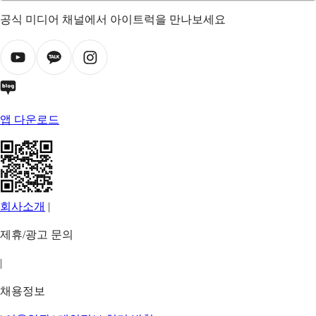
공식 미디어 채널에서 아이트럭을 만나보세요
앱 다운로드
회사소개
|
제휴/광고 문의
|
채용정보