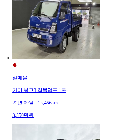
실매물
기아 봉고3 화물덤프 1톤
22년 09월 · 13,456km
3,350만원