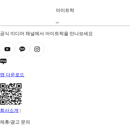
아이트럭
공식 미디어 채널에서 아이트럭을 만나보세요
앱 다운로드
회사소개
|
제휴/광고 문의