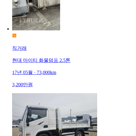
직거래
현대 마이티 화물덤프 2.5톤
17년 05월 · 73,000km
3,200만원