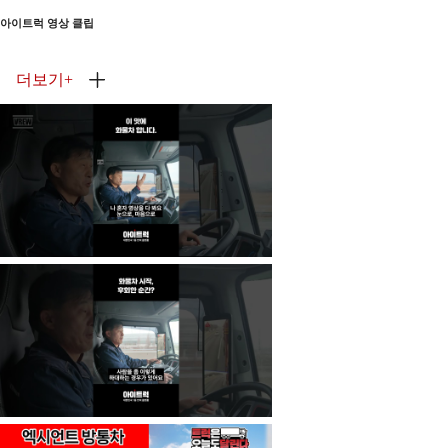
아이트럭 영상 클립
더보기
+