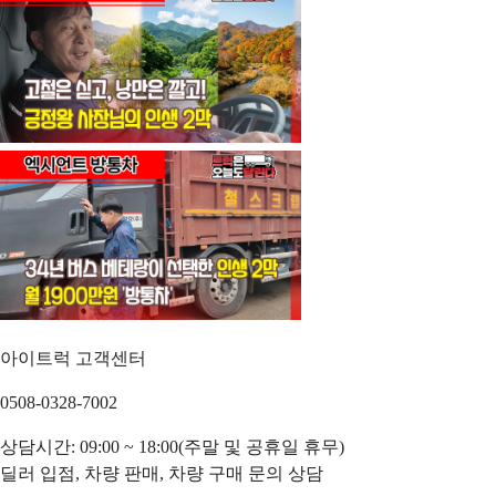
아이트럭 고객센터
0508-0328-7002
상담시간: 09:00 ~ 18:00(주말 및 공휴일 휴무)
딜러 입점, 차량 판매, 차량 구매 문의 상담