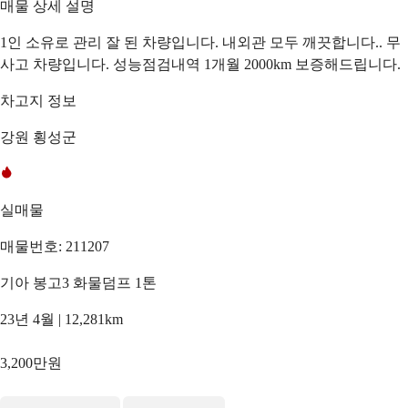
매물 상세 설명
1인 소유로 관리 잘 된 차량입니다. 내외관 모두 깨끗합니다.. 무
사고 차량입니다. 성능점검내역 1개월 2000km 보증해드립니다.
차고지 정보
강원 횡성군
실매물
매물번호: 211207
기아 봉고3 화물덤프 1톤
23년 4월 | 12,281km
3,200만원