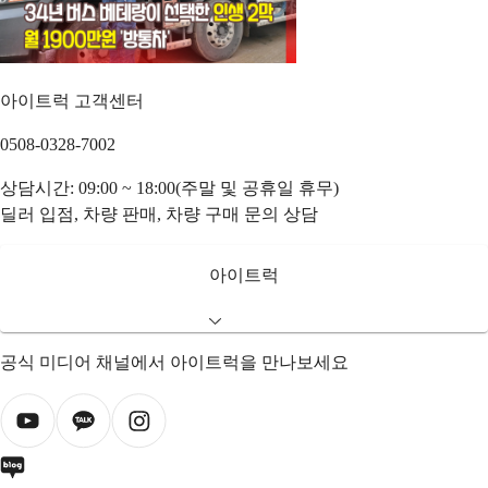
아이트럭 고객센터
0508-0328-7002
상담시간: 09:00 ~ 18:00(주말 및 공휴일 휴무)
딜러 입점, 차량 판매, 차량 구매 문의 상담
아이트럭
공식 미디어 채널에서 아이트럭을 만나보세요