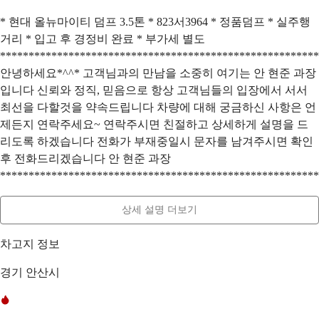
* 현대 올뉴마이티 덤프 3.5톤 * 823서3964 * 정품덤프 * 실주행
거리 * 입고 후 경정비 완료 * 부가세 별도
********************************************************
안녕하세요*^^* 고객님과의 만남을 소중히 여기는 안 현준 과장
입니다 신뢰와 정직, 믿음으로 항상 고객님들의 입장에서 서서
최선을 다할것을 약속드립니다 차량에 대해 궁금하신 사항은 언
제든지 연락주세요~ 연락주시면 친절하고 상세하게 설명을 드
리도록 하겠습니다 전화가 부재중일시 문자를 남겨주시면 확인
후 전화드리겠습니다 안 현준 과장
********************************************************
상세 설명 더보기
차고지 정보
경기 안산시