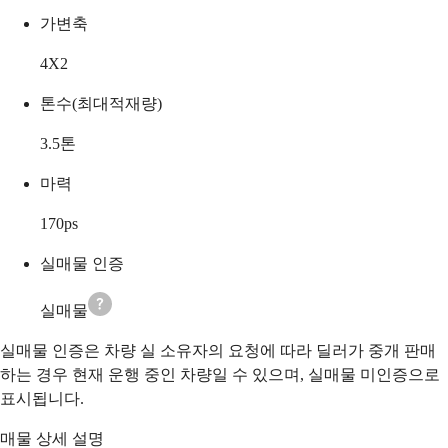
가변축
4X2
톤수(최대적재량)
3.5
톤
마력
170
ps
실매물 인증
실매물
실매물 인증은 차량 실 소유자의 요청에 따라 딜러가 중개 판매
하는 경우 현재 운행 중인 차량일 수 있으며, 실매물 미인증으로
표시됩니다.
매물 상세 설명