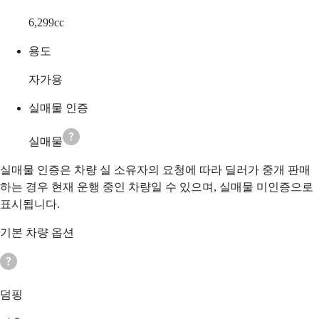
6,299
cc
용도
자가용
실매물 인증
실매물
실매물 인증은 차량 실 소유자의 요청에 따라 딜러가 중개 판매
하는 경우 현재 운행 중인 차량일 수 있으며, 실매물 미인증으로
표시됩니다.
기본 차량 옵션
덤핑