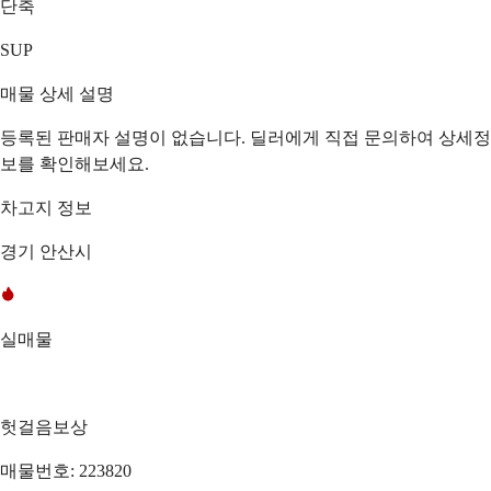
단축
SUP
매물 상세 설명
등록된 판매자 설명이 없습니다. 딜러에게 직접 문의하여 상세정
보를 확인해보세요.
차고지 정보
경기 안산시
실매물
헛걸음보상
매물번호: 223820