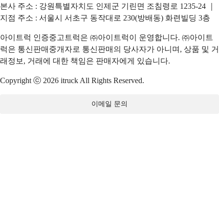
본사 주소 : 강원특별자치도 인제군 기린면 조침령로 1235-24 ｜
지점 주소 : 서울시 서초구 동작대로 230(방배동) 화련빌딩 3층
아이트럭 인증중고트럭은 ㈜아이트럭이 운영합니다. ㈜아이트
럭은 통신판매중개자로 통신판매의 당사자가 아니며, 상품 및 거
래정보, 거래에 대한 책임은 판매자에게 있습니다.
Copyright ⓒ 2026 itruck All Rights Reserved.
이메일 문의