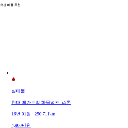
유관 매물 추천
실매물
현대 메가트럭 화물덤프 5.5톤
16년 01월 · 250,711km
4,900만원