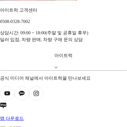
아이트럭 고객센터
0508-0328-7002
상담시간: 09:00 ~ 18:00(주말 및 공휴일 휴무)
딜러 입점, 차량 판매, 차량 구매 문의 상담
아이트럭
공식 미디어 채널에서 아이트럭을 만나보세요
앱 다운로드