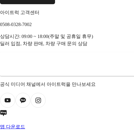
아이트럭 고객센터
0508-0328-7002
상담시간: 09:00 ~ 18:00(주말 및 공휴일 휴무)
딜러 입점, 차량 판매, 차량 구매 문의 상담
공식 미디어 채널에서 아이트럭을 만나보세요
앱 다운로드