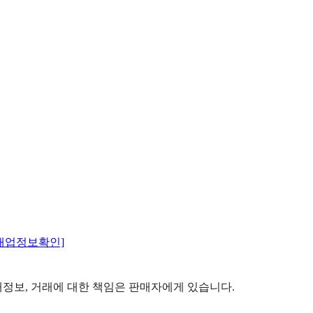
매업정보확인]
정보, 거래에 대한 책임은 판매자에게 있습니다.