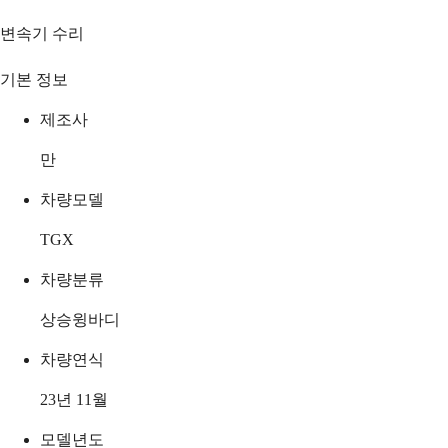
변속기 수리
기본 정보
제조사
만
차량모델
TGX
차량분류
상승윙바디
차량연식
23년 11월
모델년도