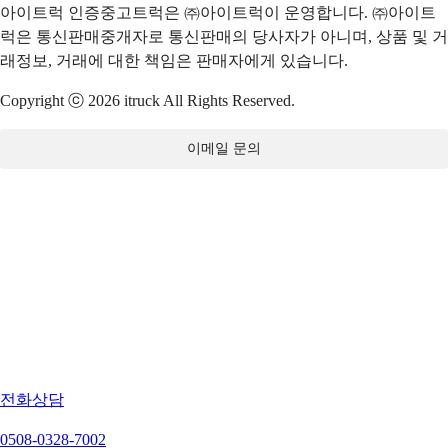
아이트럭 인증중고트럭은 ㈜아이트럭이 운영합니다. ㈜아이트
럭은 통신판매중개자로 통신판매의 당사자가 아니며, 상품 및 거
래정보, 거래에 대한 책임은 판매자에게 있습니다.
Copyright ⓒ 2026 itruck All Rights Reserved.
이메일 문의
전화상담
0508-0328-7002