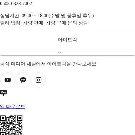
0508-0328-7002
상담시간: 09:00 ~ 18:00(주말 및 공휴일 휴무)
딜러 입점, 차량 판매, 차량 구매 문의 상담
아이트럭
공식 미디어 채널에서 아이트럭을 만나보세요
앱 다운로드