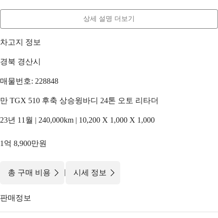
상세 설명 더보기
차고지 정보
경북 경산시
매물번호: 228848
만 TGX 510 후축 상승윙바디 24톤 오토 리타더
23년 11월 | 240,000km | 10,200 X 1,000 X 1,000
1억 8,900만원
|
총 구매 비용
시세 정보
판매정보