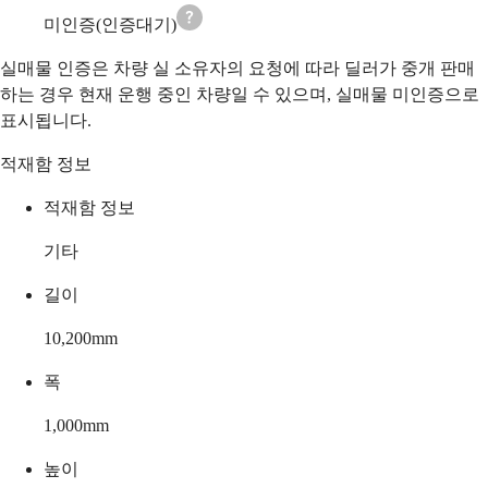
미인증(인증대기)
실매물 인증은 차량 실 소유자의 요청에 따라 딜러가 중개 판매
하는 경우 현재 운행 중인 차량일 수 있으며, 실매물 미인증으로
표시됩니다.
적재함 정보
적재함 정보
기타
길이
10,200
mm
폭
1,000
mm
높이