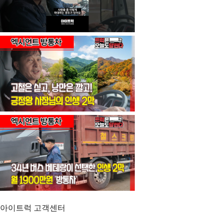
아이트럭 고객센터