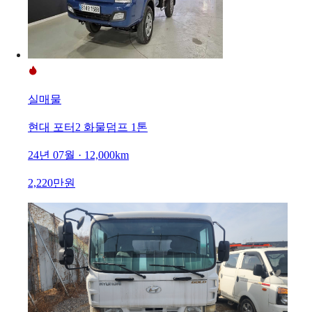
실매물
현대 포터2 화물덤프 1톤
24년 07월 · 12,000km
2,220만원