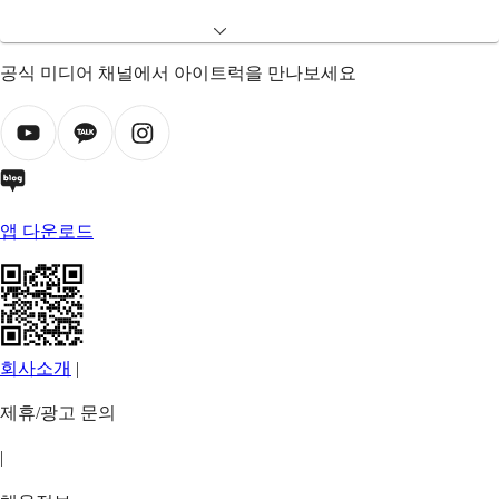
공식 미디어 채널에서 아이트럭을 만나보세요
앱 다운로드
회사소개
|
제휴/광고 문의
|