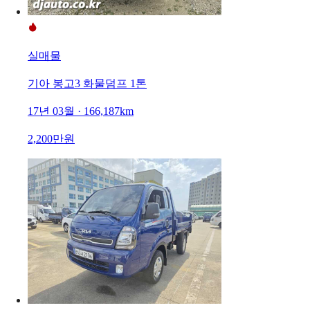
실매물
기아 봉고3 화물덤프 1톤
17년 03월 · 166,187km
2,200만원