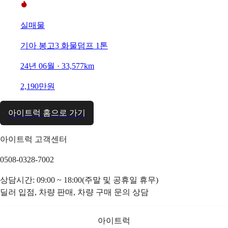
실매물
기아 봉고3 화물덤프 1톤
24년 06월 · 33,577km
2,190만원
아이트럭 홈으로 가기
아이트럭 고객센터
0508-0328-7002
상담시간: 09:00 ~ 18:00(주말 및 공휴일 휴무)
딜러 입점, 차량 판매, 차량 구매 문의 상담
아이트럭