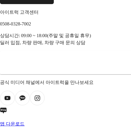
아이트럭 고객센터
0508-0328-7002
상담시간: 09:00 ~ 18:00(주말 및 공휴일 휴무)
딜러 입점, 차량 판매, 차량 구매 문의 상담
공식 미디어 채널에서 아이트럭을 만나보세요
앱 다운로드