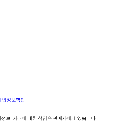
매업정보확인]
정보, 거래에 대한 책임은 판매자에게 있습니다.