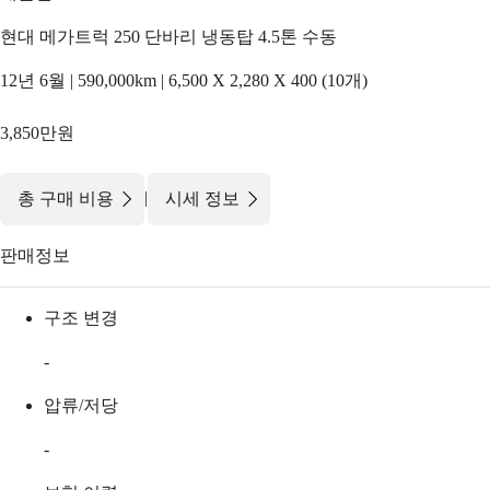
현대 메가트럭 250 단바리 냉동탑 4.5톤 수동
12년 6월 | 590,000km | 6,500 X 2,280 X 400 (10개)
3,850만원
|
총 구매 비용
시세 정보
판매정보
구조 변경
-
압류/저당
-