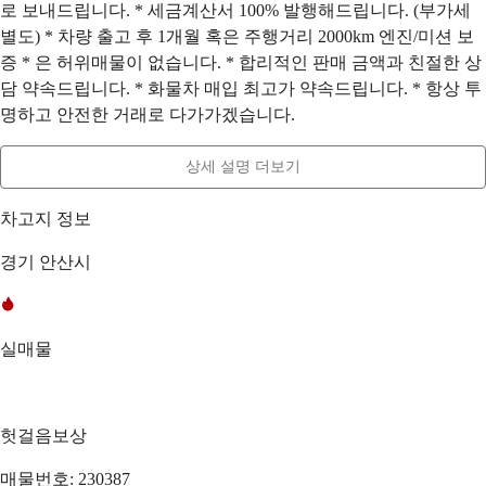
로 보내드립니다. * 세금계산서 100% 발행해드립니다. (부가세
별도) * 차량 출고 후 1개월 혹은 주행거리 2000km 엔진/미션 보
증 * 은 허위매물이 없습니다. * 합리적인 판매 금액과 친절한 상
담 약속드립니다. * 화물차 매입 최고가 약속드립니다. * 항상 투
명하고 안전한 거래로 다가가겠습니다.
상세 설명 더보기
차고지 정보
경기 안산시
실매물
헛걸음보상
매물번호: 230387