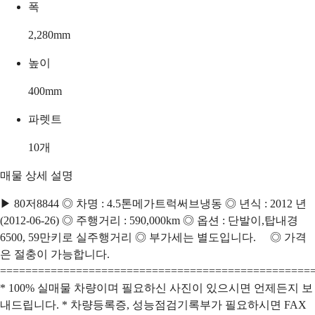
폭
2,280
mm
높이
400
mm
파렛트
10
개
매물 상세 설명
▶ 80저8844 ◎ 차명 : 4.5톤메가트럭써브냉동 ◎ 년식 : 2012 년
(2012-06-26) ◎ 주행거리 : 590,000km ◎ 옵션 : 단발이,탑내경
6500, 59만키로 실주행거리 ◎ 부가세는 별도입니다. ◎ 가격
은 절충이 가능합니다.
=================================================
* 100% 실매물 차량이며 필요하신 사진이 있으시면 언제든지 보
내드립니다. * 차량등록증, 성능점검기록부가 필요하시면 FAX