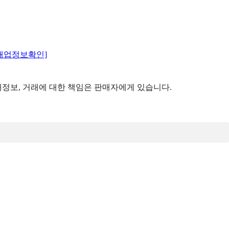
매업정보확인]
정보, 거래에 대한 책임은 판매자에게 있습니다.