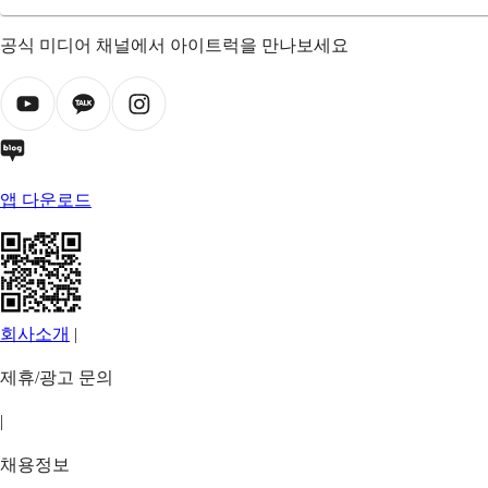
공식 미디어 채널에서 아이트럭을 만나보세요
앱 다운로드
회사소개
|
제휴/광고 문의
|
채용정보