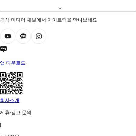
공식 미디어 채널에서 아이트럭을 만나보세요
앱 다운로드
회사소개
|
제휴/광고 문의
|