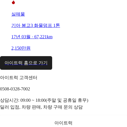
실매물
기아 봉고3 화물덤프 1톤
17년 03월 · 67,221km
2,150만원
아이트럭 홈으로 가기
아이트럭 고객센터
0508-0328-7002
상담시간: 09:00 ~ 18:00(주말 및 공휴일 휴무)
딜러 입점, 차량 판매, 차량 구매 문의 상담
아이트럭