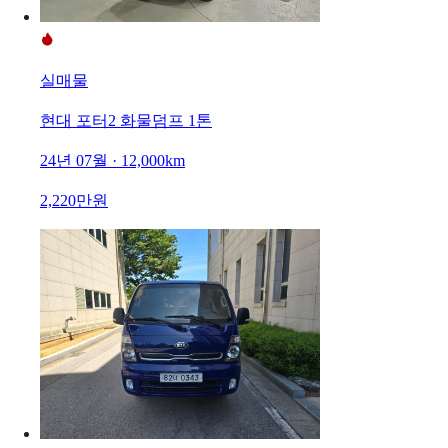
실매물
현대 포터2 화물덤프 1톤
24년 07월 · 12,000km
2,220만원