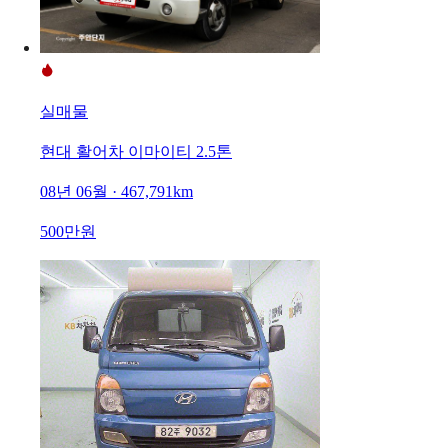
실매물
현대 활어차 이마이티 2.5톤
08년 06월 · 467,791km
500만원