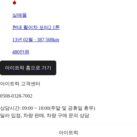
실매물
현대 활어차 포터2 1톤
13년 02월 · 387,508km
480만원
아이트럭 홈으로 가기
아이트럭 고객센터
0508-0328-7002
상담시간: 09:00 ~ 18:00(주말 및 공휴일 휴무)
딜러 입점, 차량 판매, 차량 구매 문의 상담
아이트럭