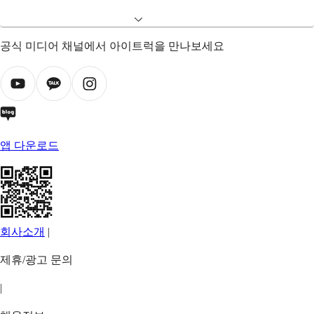
공식 미디어 채널에서 아이트럭을 만나보세요
앱 다운로드
회사소개
|
제휴/광고 문의
|