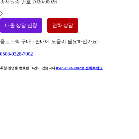
종사원증 번호
DJ20-00026
대출 상담 신청
전화 상담
중고트럭 구매 · 판매에 도움이 필요하신가요?
0508-0328-7002
추천 영업용 번호판
16
건이 있습니다.
0508-0328-7002
로 전화주세요.