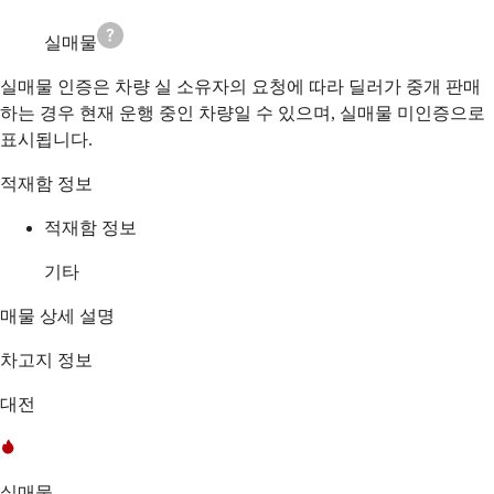
실매물
실매물 인증은 차량 실 소유자의 요청에 따라 딜러가 중개 판매
하는 경우 현재 운행 중인 차량일 수 있으며, 실매물 미인증으로
표시됩니다.
적재함 정보
적재함 정보
기타
매물 상세 설명
차고지 정보
대전
실매물