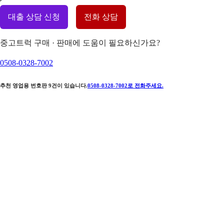
대출 상담 신청
전화 상담
중고트럭 구매 · 판매에 도움이 필요하신가요?
0508-0328-7002
추천 영업용 번호판
9
건이 있습니다.
0508-0328-7002
로 전화주세요.