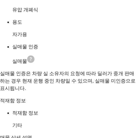
유압 개폐식
용도
자가용
실매물 인증
실매물
실매물 인증은 차량 실 소유자의 요청에 따라 딜러가 중개 판매
하는 경우 현재 운행 중인 차량일 수 있으며, 실매물 미인증으로
표시됩니다.
적재함 정보
적재함 정보
기타
매물 상세 설명