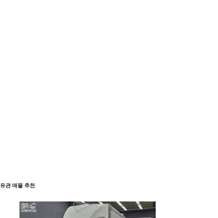
유관 매물 추천