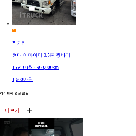
직거래
현대 이마이티 3.5톤 윙바디
15년 03월 · 960,000km
1,600만원
아이트럭 영상 클립
더보기
+