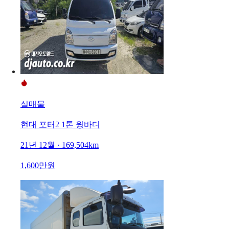
실매물
현대 포터2 1톤 윙바디
21년 12월 · 169,504km
1,600만원