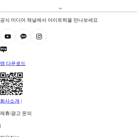
공식 미디어 채널에서 아이트럭을 만나보세요
앱 다운로드
회사소개
|
제휴/광고 문의
|