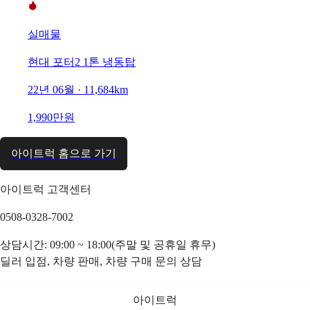
실매물
현대 포터2 1톤 냉동탑
22년 06월 · 11,684km
1,990만원
아이트럭 홈으로 가기
아이트럭 고객센터
0508-0328-7002
상담시간: 09:00 ~ 18:00(주말 및 공휴일 휴무)
딜러 입점, 차량 판매, 차량 구매 문의 상담
아이트럭