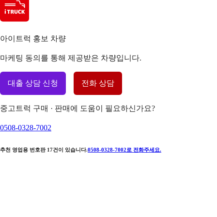
아이트럭 홍보 차량
마케팅 동의를 통해 제공받은 차량입니다.
대출 상담 신청
전화 상담
중고트럭 구매 · 판매에 도움이 필요하신가요?
0508-0328-7002
추천 영업용 번호판
17
건이 있습니다.
0508-0328-7002
로 전화주세요.