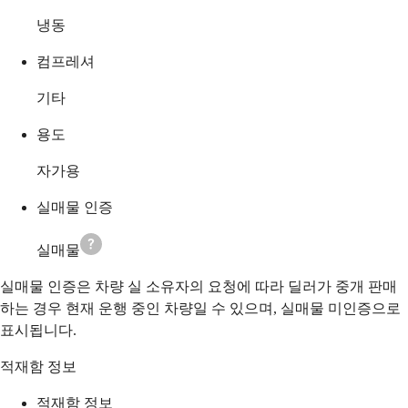
냉동
컴프레셔
기타
용도
자가용
실매물 인증
실매물
실매물 인증은 차량 실 소유자의 요청에 따라 딜러가 중개 판매
하는 경우 현재 운행 중인 차량일 수 있으며, 실매물 미인증으로
표시됩니다.
적재함 정보
적재함 정보