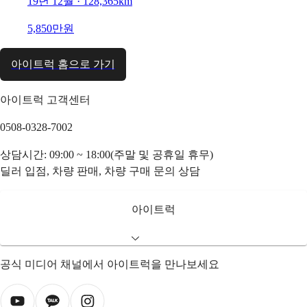
19년 12월 · 128,365km
5,850만원
아이트럭 홈으로 가기
아이트럭 고객센터
0508-0328-7002
상담시간: 09:00 ~ 18:00(주말 및 공휴일 휴무)
딜러 입점, 차량 판매, 차량 구매 문의 상담
아이트럭
공식 미디어 채널에서 아이트럭을 만나보세요