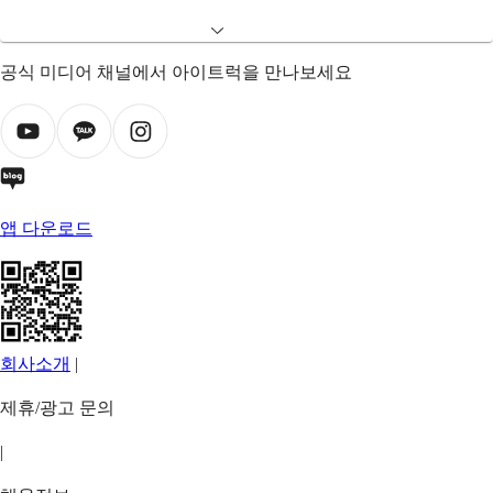
공식 미디어 채널에서 아이트럭을 만나보세요
앱 다운로드
회사소개
|
제휴/광고 문의
|