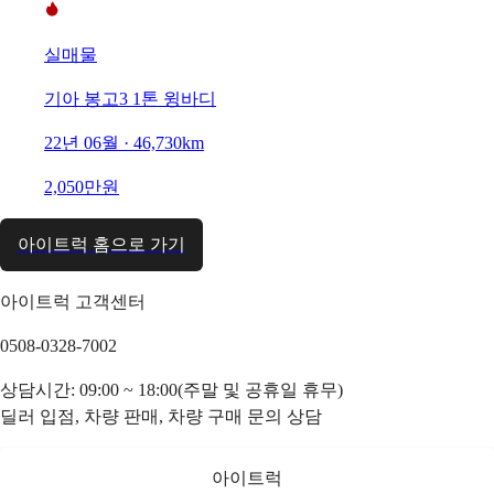
실매물
기아 봉고3 1톤 윙바디
22년 06월 · 46,730km
2,050만원
아이트럭 홈으로 가기
아이트럭 고객센터
0508-0328-7002
상담시간: 09:00 ~ 18:00(주말 및 공휴일 휴무)
딜러 입점, 차량 판매, 차량 구매 문의 상담
아이트럭