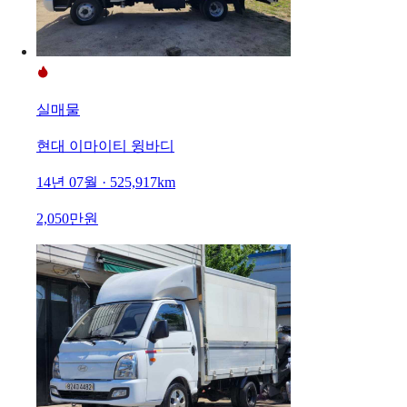
실매물
현대 이마이티 윙바디
14년 07월 · 525,917km
2,050만원