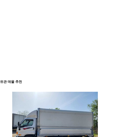
유관 매물 추천