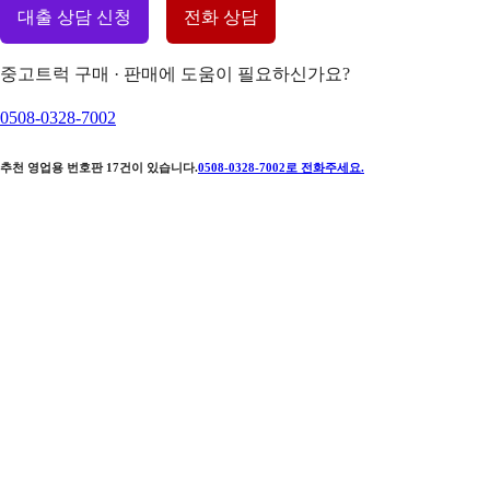
대출 상담 신청
전화 상담
중고트럭 구매 · 판매에 도움이 필요하신가요?
0508-0328-7002
추천 영업용 번호판
17
건이 있습니다.
0508-0328-7002
로 전화주세요.