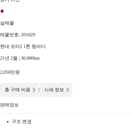
실매물
매물번호: 201029
현대 포터2 1톤 윙바디
21년 2월 | 30,000km
2,050만원
|
총 구매 비용
시세 정보
판매정보
구조 변경