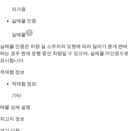
자가용
실매물 인증
실매물
실매물 인증은 차량 실 소유자의 요청에 따라 딜러가 중개 판매
하는 경우 현재 운행 중인 차량일 수 있으며, 실매물 미인증으로
표시됩니다.
적재함 정보
적재함 정보
기타
매물 상세 설명
차고지 정보
경기 이천