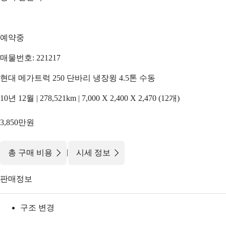
예약중
매물번호: 221217
현대 메가트럭 250 단바리 냉장윙 4.5톤 수동
10년 12월 | 278,521km | 7,000 X 2,400 X 2,470 (12개)
3,850만원
|
총 구매 비용
시세 정보
판매정보
구조 변경