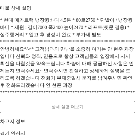
매물 상세 설명
* 현대 메가트럭 냉장윙바디 4.5톤 * 80로2750 * 단발이 / 냉장윙
바디 * 제원 : 길이7000 폭2400 높이2470 * 리프트(뒷문 겸용) *
실주행거리 * 입고 후 경정비 완료 * 부가세 별도
********************************************************
안녕하세요*^^* 고객님과의 만남을 소중히 여기는 안 현준 과장
입니다 신뢰와 정직, 믿음으로 항상 고객님들의 입장에서 서서
최선을 다할것을 약속드립니다 차량에 대해 궁금하신 사항은 언
제든지 연락주세요~ 연락주시면 친절하고 상세하게 설명을 드
리도록 하겠습니다 전화가 부재중일시 문자를 남겨주시면 확인
후 전화드리겠습니다 안 현준 과장
********************************************************
상세 설명 더보기
차고지 정보
경기 안산시